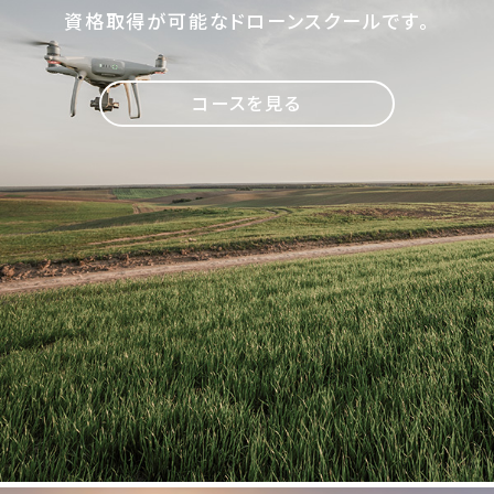
資格取得が可能なドローンスクールです。
コースを見る