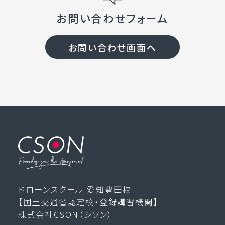
お問い合わせフォーム
お問い合わせ画面へ
ドローンスクール 愛知豊田校
【国土交通省認定校・登録講習機関】
株式会社CSON（シソン）