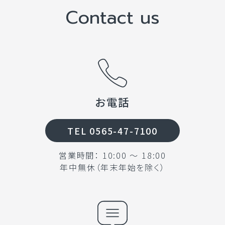
Contact us
お電話
TEL 0565-47-7100
営業時間： 10:00 〜 18:00
年中無休（年末年始を除く）